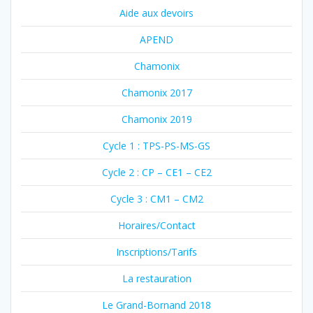
Aide aux devoirs
APEND
Chamonix
Chamonix 2017
Chamonix 2019
Cycle 1 : TPS-PS-MS-GS
Cycle 2 : CP – CE1 – CE2
Cycle 3 : CM1 – CM2
Horaires/Contact
Inscriptions/Tarifs
La restauration
Le Grand-Bornand 2018