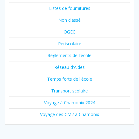
Listes de fournitures
Non classé
OGEC
Periscolaire
Réglements de l'école
Réseau d'Aides
Temps forts de l'école
Transport scolaire
Voyage à Chamonix 2024
Voyage des CM2 à Chamonix