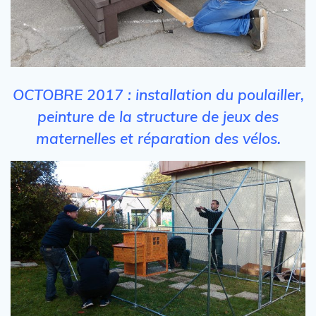
OCTOBRE 2017 : installation du poulailler,
peinture de la structure de jeux des
maternelles et réparation des vélos.