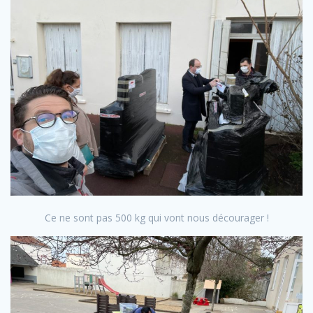
Ce ne sont pas 500 kg qui vont nous décourager !