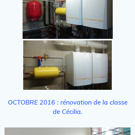
OCTOBRE 2016 : rénovation de la classe
de Cécilia.