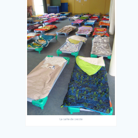
La salle de sieste