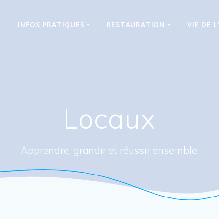
INFOS PRATIQUES
RESTAURATION
VIE DE L
Locaux
Apprendre, grandir et réussir ensemble.