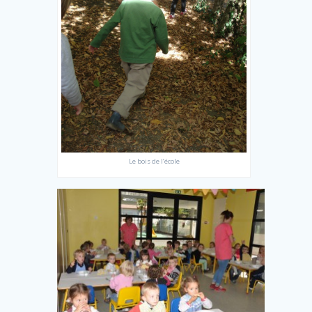
Le bois de l’école