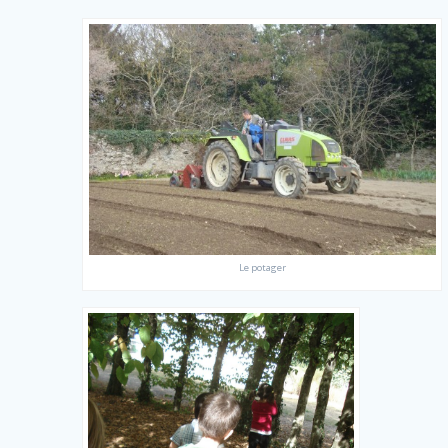
Le potager