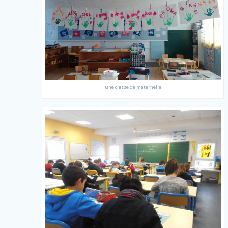
une classe de maternelle