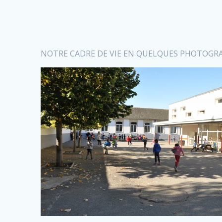
NOTRE CADRE DE VIE EN QUELQUES PHOTOGR