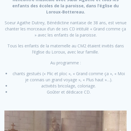
enfants des écoles de la paroisse,
dans l’église du
Loroux-Bottereau.
Soeur Agathe Dutrey, Bénédictine nantaise de 38 ans, est venue
chanter les morceaux d’un de ses CD intitulé « Grand comme ça
» avec les enfants de la paroisse.
Tous les enfants de la maternelle au CM2 étaient invités dans
l’église du Loroux, avec leur famille.
Au programme :
chants gestués (« Plic et ploc », « Grand comme ça », « Moi
je connais un grand voyage », « Plus haut »…).
activités bricolage, coloriage.
Goûter et dédicace CD.