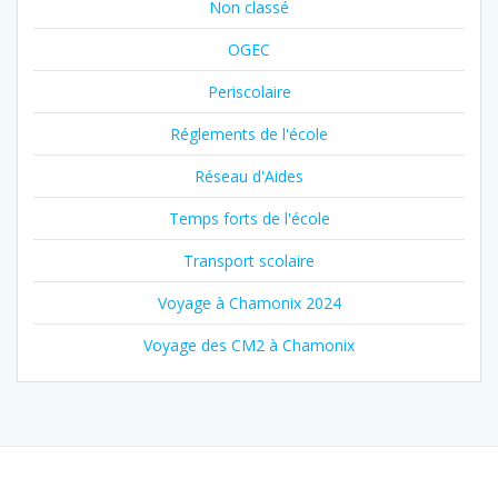
Non classé
OGEC
Periscolaire
Réglements de l'école
Réseau d'Aides
Temps forts de l'école
Transport scolaire
Voyage à Chamonix 2024
Voyage des CM2 à Chamonix