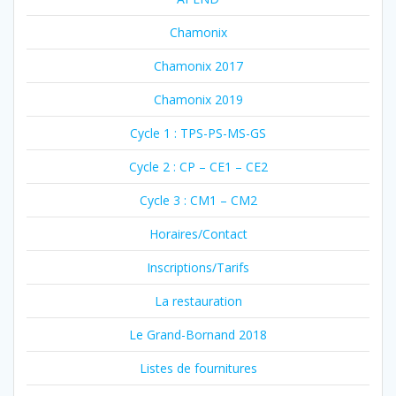
Chamonix
Chamonix 2017
Chamonix 2019
Cycle 1 : TPS-PS-MS-GS
Cycle 2 : CP – CE1 – CE2
Cycle 3 : CM1 – CM2
Horaires/Contact
Inscriptions/Tarifs
La restauration
Le Grand-Bornand 2018
Listes de fournitures