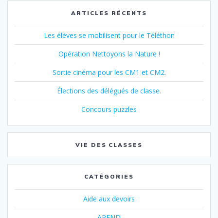
ARTICLES RÉCENTS
Les élèves se mobilisent pour le Téléthon
Opération Nettoyons la Nature !
Sortie cinéma pour les CM1 et CM2.
Élections des délégués de classe.
Concours puzzles
VIE DES CLASSES
CATÉGORIES
Aide aux devoirs
APEND