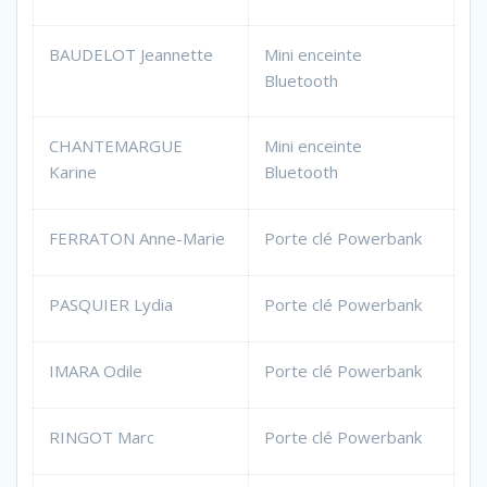
BAUDELOT Jeannette
Mini enceinte
Bluetooth
CHANTEMARGUE
Mini enceinte
Karine
Bluetooth
FERRATON Anne-Marie
Porte clé Powerbank
PASQUIER Lydia
Porte clé Powerbank
IMARA Odile
Porte clé Powerbank
RINGOT Marc
Porte clé Powerbank