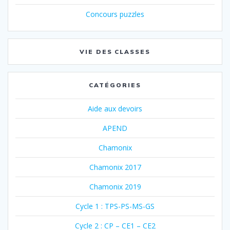
Concours puzzles
VIE DES CLASSES
CATÉGORIES
Aide aux devoirs
APEND
Chamonix
Chamonix 2017
Chamonix 2019
Cycle 1 : TPS-PS-MS-GS
Cycle 2 : CP – CE1 – CE2