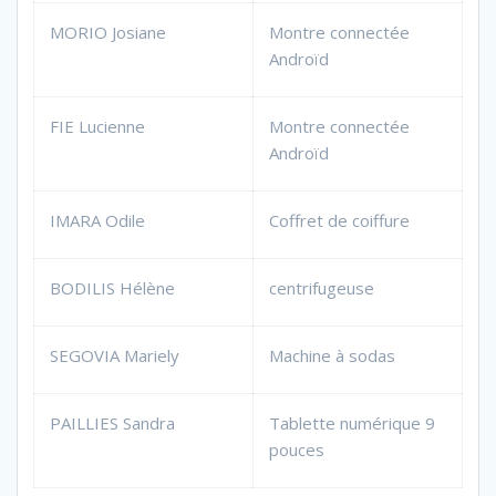
MORIO Josiane
Montre connectée
Androïd
FIE Lucienne
Montre connectée
Androïd
IMARA Odile
Coffret de coiffure
BODILIS Hélène
centrifugeuse
SEGOVIA Mariely
Machine à sodas
PAILLIES Sandra
Tablette numérique 9
pouces