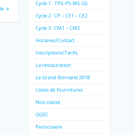
Cycle 1 : TPS-PS-MS-GS
le
Cycle 2 : CP – CE1 – CE2
Cycle 3 : CM1 – CM2
Horaires/Contact
Inscriptions/Tarifs
La restauration
Le Grand-Bornand 2018
Listes de fournitures
Non classé
OGEC
Periscolaire