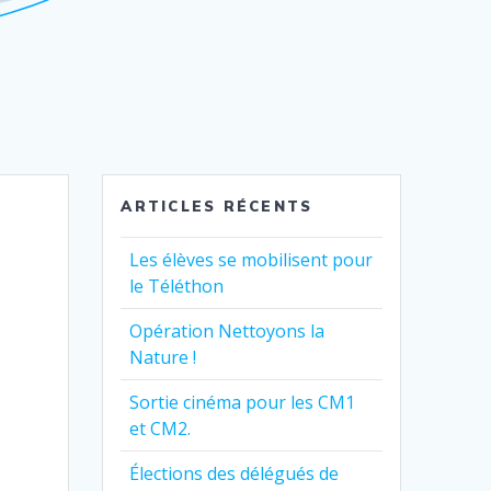
ARTICLES RÉCENTS
Les élèves se mobilisent pour
le Téléthon
Opération Nettoyons la
Nature !
Sortie cinéma pour les CM1
et CM2.
Élections des délégués de