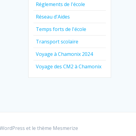
Réglements de l'école
Réseau d'Aides
Temps forts de l'école
Transport scolaire
Voyage à Chamonix 2024
Voyage des CM2 à Chamonix
WordPress et le
thème Mesmerize