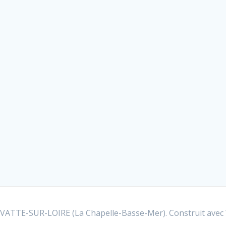
TTE-SUR-LOIRE (La Chapelle-Basse-Mer). Construit avec 