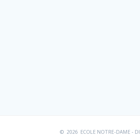
© 2026 ECOLE NOTRE-DAME - DIVA