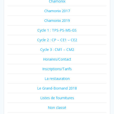
Chamonix
Chamonix 2017
Chamonix 2019
Cycle 1 : TPS-PS-MS-GS
Cycle 2 : CP – CE1 – CE2
Cycle 3 : CM1 – CM2
Horaires/Contact
Inscriptions/Tarifs
La restauration
Le Grand-Bornand 2018
Listes de fournitures
Non classé