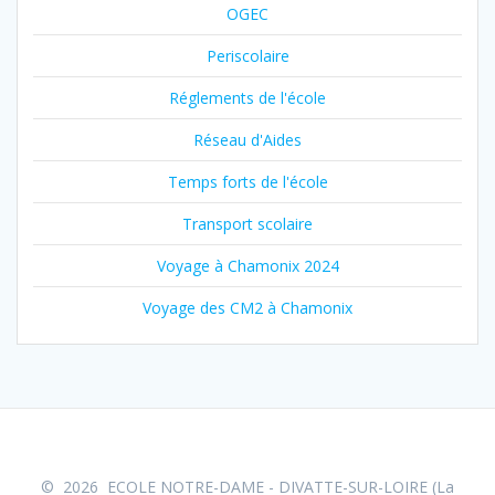
OGEC
Periscolaire
Réglements de l'école
Réseau d'Aides
Temps forts de l'école
Transport scolaire
Voyage à Chamonix 2024
Voyage des CM2 à Chamonix
© 2026 ECOLE NOTRE-DAME - DIVATTE-SUR-LOIRE (La