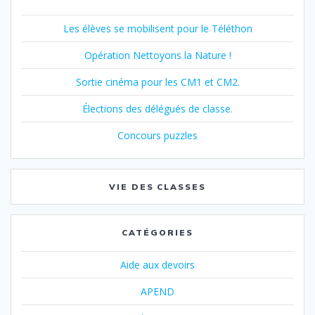
Les élèves se mobilisent pour le Téléthon
Opération Nettoyons la Nature !
Sortie cinéma pour les CM1 et CM2.
Élections des délégués de classe.
Concours puzzles
VIE DES CLASSES
CATÉGORIES
Aide aux devoirs
APEND