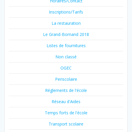
Horaires/Contact
Inscriptions/Tarifs
La restauration
Le Grand-Bornand 2018
Listes de fournitures
Non classé
OGEC
Periscolaire
Réglements de l'école
Réseau d'Aides
Temps forts de l'école
Transport scolaire