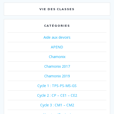
VIE DES CLASSES
CATÉGORIES
Aide aux devoirs
APEND
Chamonix
Chamonix 2017
Chamonix 2019
Cycle 1 : TPS-PS-MS-GS
Cycle 2 : CP – CE1 – CE2
Cycle 3 : CM1 – CM2