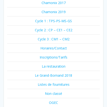
Chamonix 2017
Chamonix 2019
Cycle 1 : TPS-PS-MS-GS
Cycle 2 : CP – CE1 – CE2
Cycle 3 : CM1 – CM2
Horaires/Contact
Inscriptions/Tarifs
La restauration
Le Grand-Bornand 2018
Listes de fournitures
Non classé
OGEC