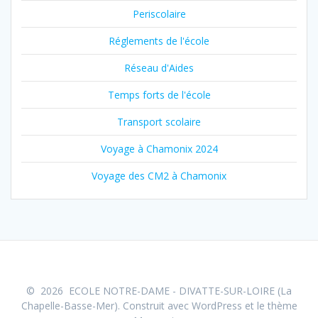
Periscolaire
Réglements de l'école
Réseau d'Aides
Temps forts de l'école
Transport scolaire
Voyage à Chamonix 2024
Voyage des CM2 à Chamonix
© 2026 ECOLE NOTRE-DAME - DIVATTE-SUR-LOIRE (La
Chapelle-Basse-Mer). Construit avec WordPress et le
thème