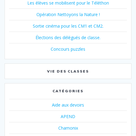
Les élèves se mobilisent pour le Téléthon
Opération Nettoyons la Nature !
Sortie cinéma pour les CM1 et CM2.
Élections des délégués de classe.
Concours puzzles
VIE DES CLASSES
CATÉGORIES
Aide aux devoirs
APEND
Chamonix