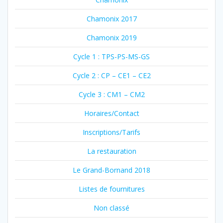
Chamonix 2017
Chamonix 2019
Cycle 1 : TPS-PS-MS-GS
Cycle 2 : CP – CE1 – CE2
Cycle 3 : CM1 – CM2
Horaires/Contact
Inscriptions/Tarifs
La restauration
Le Grand-Bornand 2018
Listes de fournitures
Non classé