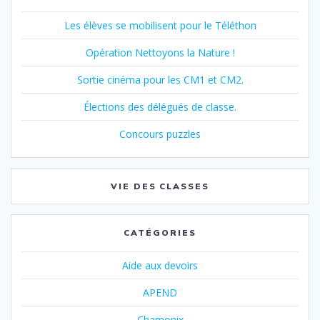
Les élèves se mobilisent pour le Téléthon
Opération Nettoyons la Nature !
Sortie cinéma pour les CM1 et CM2.
Élections des délégués de classe.
Concours puzzles
VIE DES CLASSES
CATÉGORIES
Aide aux devoirs
APEND
Chamonix