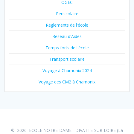
OGEC
Periscolaire
Réglements de l'école
Réseau d'Aides
Temps forts de l'école
Transport scolaire
Voyage à Chamonix 2024
Voyage des CM2 à Chamonix
© 2026 ECOLE NOTRE-DAME - DIVATTE-SUR-LOIRE (La