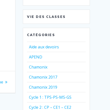
VIE DES CLASSES
CATÉGORIES
Aide aux devoirs
APEND
Chamonix
Chamonix 2017
pe
Chamonix 2019
Cycle 1 : TPS-PS-MS-GS
Cycle 2 : CP – CE1 – CE2