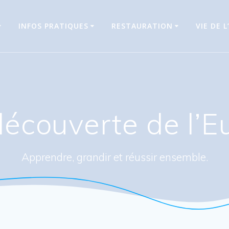
INFOS PRATIQUES
RESTAURATION
VIE DE L
découverte de l’E
Apprendre, grandir et réussir ensemble.