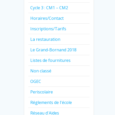
Cycle 3 : CM1 – CM2
Horaires/Contact
Inscriptions/Tarifs
La restauration
Le Grand-Bornand 2018
Listes de fournitures
Non classé
OGEC
Periscolaire
Réglements de l'école
Réseau d'Aides