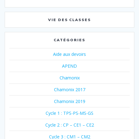
VIE DES CLASSES
CATÉGORIES
Aide aux devoirs
APEND
Chamonix
Chamonix 2017
Chamonix 2019
Cycle 1 : TPS-PS-MS-GS
Cycle 2 : CP – CE1 – CE2
Cycle 3 : CM1 – CM2