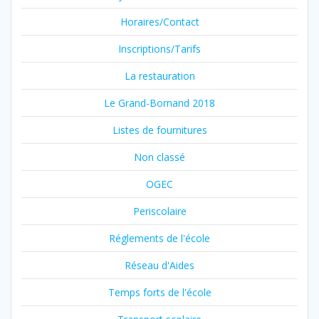
Horaires/Contact
Inscriptions/Tarifs
La restauration
Le Grand-Bornand 2018
Listes de fournitures
Non classé
OGEC
Periscolaire
Réglements de l'école
Réseau d'Aides
Temps forts de l'école